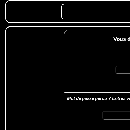
Vous d
Mot de passe perdu ? Entrez vo