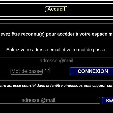
evez être reconnu(e) pour accéder à votre espace 
Entrez votre adresse email et votre mot de passe.
tre adresse courriel dans la fenêtre ci-dessous puis cliquez su