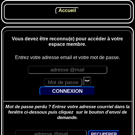
Vous devez être reconnu(e) pour accéder à votre
espace membre.
Entrez votre adresse email et votre mot de passe.
Mot de passe perdu ? Entrez votre adresse courriel dans la
fenêtre ci-dessous puis cliquez sur le bouton d'envoi de
demande.