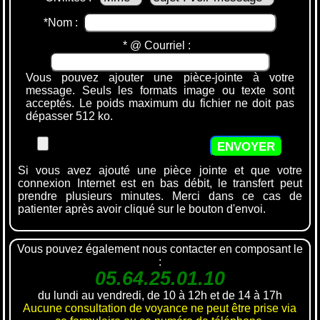
*Nom :
* @ Courriel :
Vous pouvez ajouter une pièce-jointe à votre
message. Seuls les formats image ou texte sont
acceptés. Le poids maximum du fichier ne doit pas
dépasser 512 ko.
Si vous avez ajouté une pièce jointe et que votre
connexion Internet est en bas débit, le transfert peut
prendre plusieurs minutes. Merci dans ce cas de
patienter après avoir cliqué sur le bouton d'envoi.
Vous pouvez également nous contacter en composant le
:
05.64.25.01.10
du lundi au vendredi, de 10 à 12h et de 14 à 17h
Aucune consultation de voyance ne peut être prise via