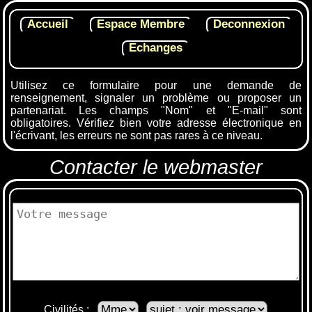
Utilisez ce formulaire pour une demande de
renseignement, signaler un problème ou proposer un
partenariat. Les champs "Nom" et "E-mail" sont
obligatoires. Vérifiez bien votre adresse électronique en
l'écrivant, les erreurs ne sont pas rares à ce niveau.
Contacter le webmaster
Civilités :